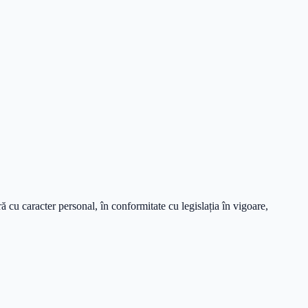
 cu caracter personal, în conformitate cu legislația în vigoare,